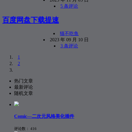
5 条评论
百度网盘下载提速
猫不吃鱼
2023 年 09 月 10 日
3 条评论
1
2
热门文章
最新评论
随机文章
Comic—二次元风格美化插件
评论数：
416