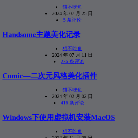
猫不吃鱼
2024 年 07 月 25 日
5 条评论
Handsome主题美化记录
猫不吃鱼
2024 年 07 月 11 日
236 条评论
Comic—二次元风格美化插件
猫不吃鱼
2024 年 02 月 02 日
416 条评论
Windows下使用虚拟机安装MacOS
猫不吃鱼
2023 年 11 月 05 日