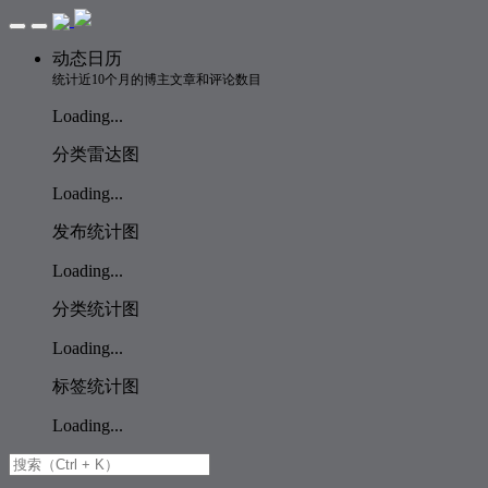
动态日历
统计近10个月的博主文章和评论数目
Loading...
分类雷达图
Loading...
发布统计图
Loading...
分类统计图
Loading...
标签统计图
Loading...