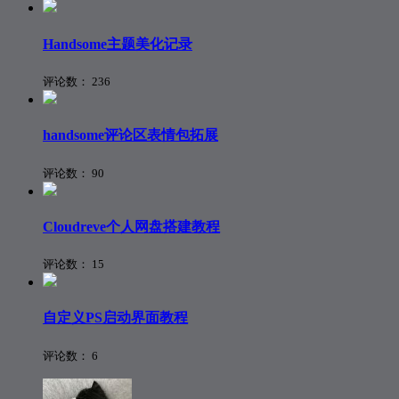
Handsome主题美化记录
评论数：
236
handsome评论区表情包拓展
评论数：
90
Cloudreve个人网盘搭建教程
评论数：
15
自定义PS启动界面教程
评论数：
6